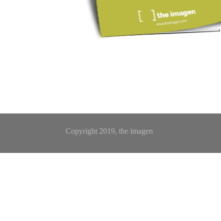
Copyright 2019, the imagen