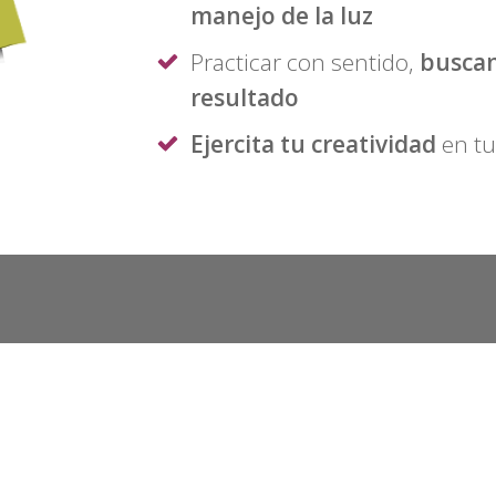
manejo de la luz
Practicar con sentido,
busca
resultado
Ejercita tu creatividad
en tu