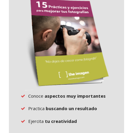
Conoce
aspectos muy importantes
Practica
buscando un resultado
Ejercita
tu creatividad