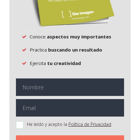
Conoce
aspectos muy importantes
Practica
buscando un resultado
Ejercita
tu creatividad
He leído y acepto la
Política de Privacidad