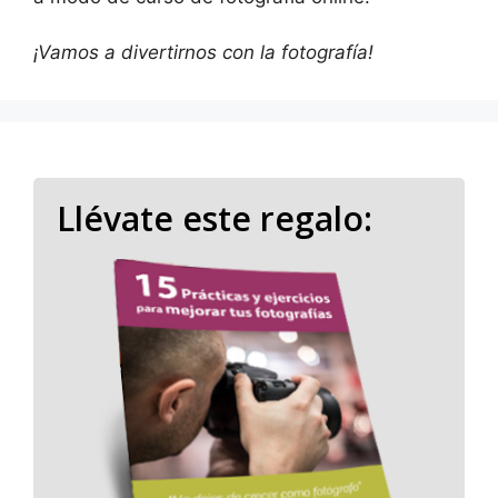
¡Vamos a divertirnos con la fotografía!
Llévate este regalo: