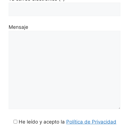
Mensaje
He leído y acepto la
Política de Privacidad