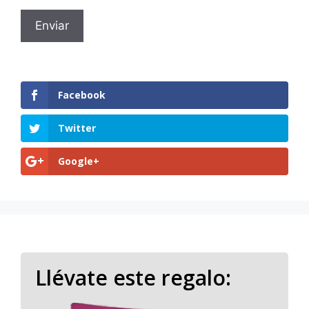
Facebook
Twitter
Google+
Llévate este regalo: