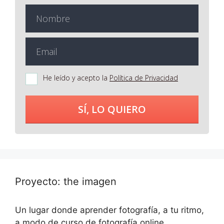
He leído y acepto la
Política de Privacidad
SÍ, LO QUIERO
Proyecto: the imagen
Un lugar donde aprender fotografía, a tu ritmo,
a modo de curso de fotografía online.