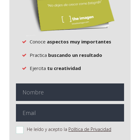
Conoce
aspectos muy importantes
Practica
buscando un resultado
Ejercita
tu creatividad
He leído y acepto la
Política de Privacidad