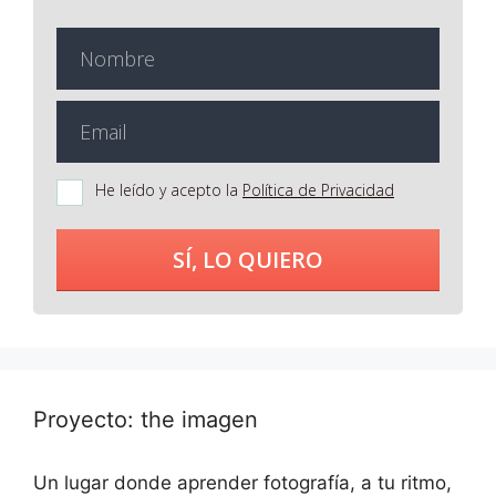
He leído y acepto la
Política de Privacidad
SÍ, LO QUIERO
Proyecto: the imagen
Un lugar donde aprender fotografía, a tu ritmo,