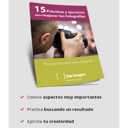
Conoce
aspectos muy importantes
Practica
buscando un resultado
Ejercita
tu creatividad