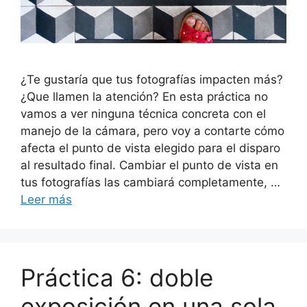
¿Te gustaría que tus fotografías impacten más?
¿Que llamen la atención? En esta práctica no
vamos a ver ninguna técnica concreta con el
manejo de la cámara, pero voy a contarte cómo
afecta el punto de vista elegido para el disparo
al resultado final. Cambiar el punto de vista en
tus fotografías las cambiará completamente, …
Leer más
Práctica 6: doble
exposición en una sola