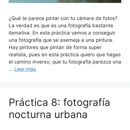
¿Qué te parece pintar con tu cámara de fotos?
La verdad es que es una fotografía bastante
llamativa. En esta práctica vamos a conseguir
una fotografía que se asemeja a una pintura.
Hay pintores que pintan de forma super
realista, pues en esta práctica quiero que hagas
el camino inverso, que tu fotografía parezca una
…
Leer más
Práctica 8: fotografía
nocturna urbana