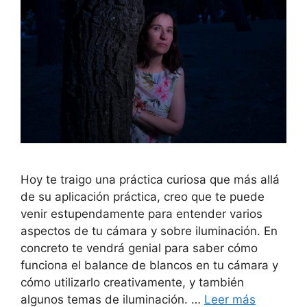
Hoy te traigo una práctica curiosa que más allá
de su aplicación práctica, creo que te puede
venir estupendamente para entender varios
aspectos de tu cámara y sobre iluminación. En
concreto te vendrá genial para saber cómo
funciona el balance de blancos en tu cámara y
cómo utilizarlo creativamente, y también
algunos temas de iluminación. …
Leer más