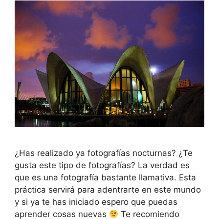
¿Has realizado ya fotografías nocturnas? ¿Te
gusta este tipo de fotografías? La verdad es
que es una fotografía bastante llamativa. Esta
práctica servirá para adentrarte en este mundo
y si ya te has iniciado espero que puedas
aprender cosas nuevas
Te recomiendo