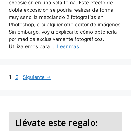
exposición en una sola toma. Este efecto de
doble exposición se podría realizar de forma
muy sencilla mezclando 2 fotografías en
Photoshop, o cualquier otro editor de imágenes.
Sin embargo, voy a explicarte cómo obtenerla
por medios exclusivamente fotográficos.
Utilizaremos para …
Leer más
Página
Página
1
2
Siguiente
→
Llévate este regalo: