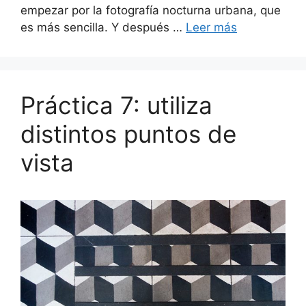
empezar por la fotografía nocturna urbana, que
es más sencilla. Y después …
Leer más
Práctica 7: utiliza
distintos puntos de
vista