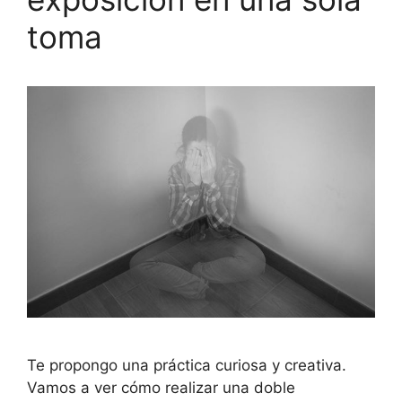
toma
Te propongo una práctica curiosa y creativa.
Vamos a ver cómo realizar una doble