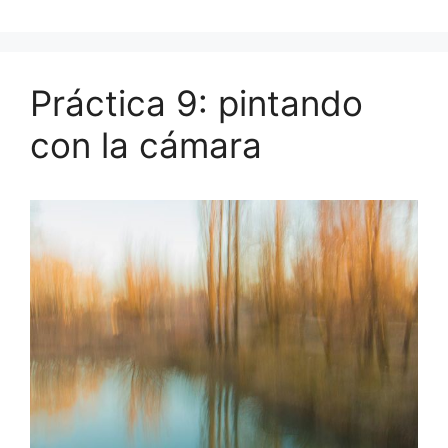
Práctica 9: pintando
con la cámara