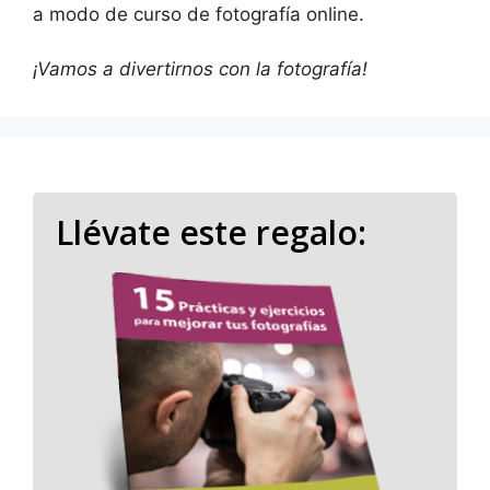
a modo de curso de fotografía online.
¡Vamos a divertirnos con la fotografía!
Llévate este regalo: