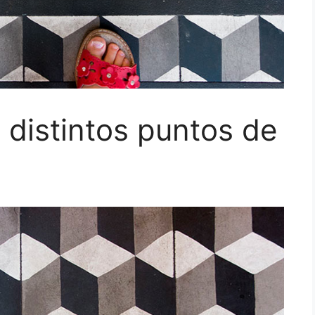
za distintos puntos de