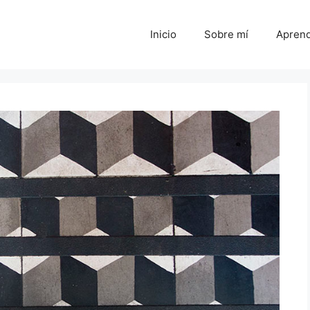
Inicio
Sobre mí
Aprend