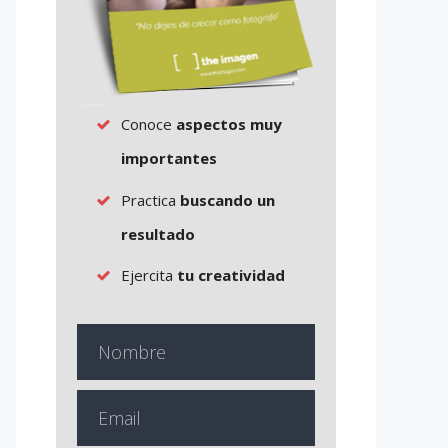
Conoce
aspectos muy
importantes
Practica
buscando un
resultado
Ejercita
tu creatividad