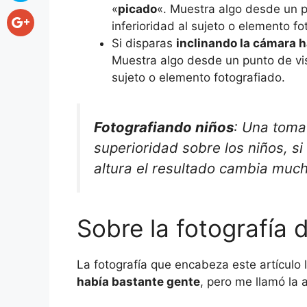
«
picado
«. Muestra algo desde un pu
inferioridad al sujeto o elemento fo
Si disparas
inclinando la cámara h
Muestra algo desde un punto de vist
sujeto o elemento fotografiado.
Fotografiando niños
: Una toma
superioridad sobre los niños, s
altura el resultado cambia much
Sobre la fotografía 
La fotografía que encabeza este artículo 
había bastante gente
, pero me llamó la 