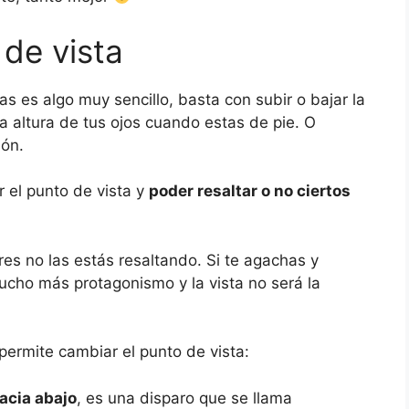
de vista
as es algo muy sencillo, basta con subir o bajar la
la altura de tus ojos cuando estas de pie. O
ión.
r el punto de vista y
poder resaltar o no ciertos
ores no las estás resaltando. Si te agachas y
ucho más protagonismo y la vista no será la
permite cambiar el punto de vista:
acia abajo
, es una disparo que se llama