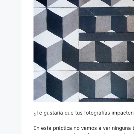
¿Te gustaría que tus fotografías impacte
En esta práctica no vamos a ver ninguna 