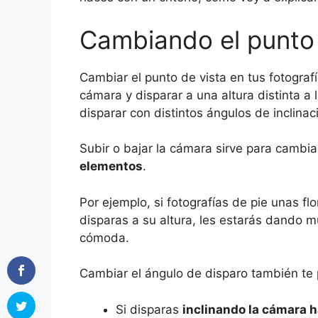
Cambiando el punto 
Cambiar el punto de vista en tus fotografí
cámara y disparar a una altura distinta a 
disparar con distintos ángulos de inclinac
Subir o bajar la cámara sirve para cambia
elementos
.
Por ejemplo, si fotografías de pie unas fl
disparas a su altura, les estarás dando m
cómoda.
Cambiar el ángulo de disparo también te 
Si disparas
inclinando la cámara h