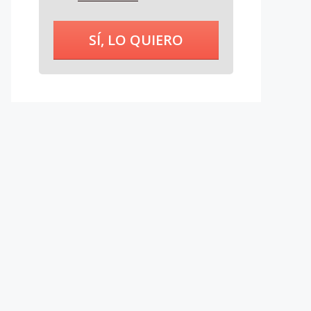
SÍ, LO QUIERO