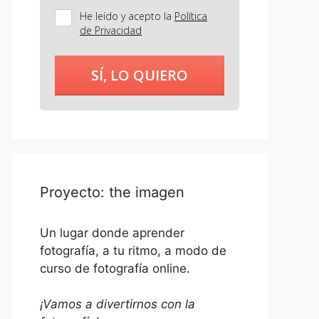
He leído y acepto la
Política
de Privacidad
SÍ, LO QUIERO
Proyecto: the imagen
Un lugar donde aprender
fotografía, a tu ritmo, a modo de
curso de fotografía online.
¡Vamos a divertirnos con la