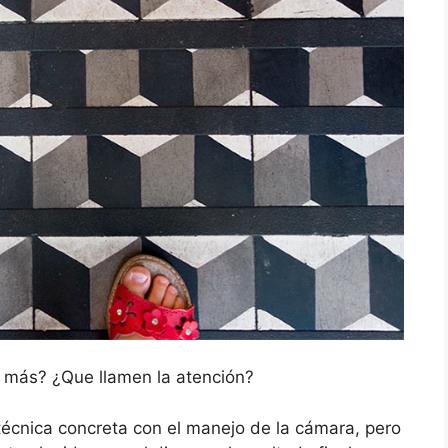
n más? ¿Que llamen la atención?
técnica concreta con el manejo de la cámara, pero