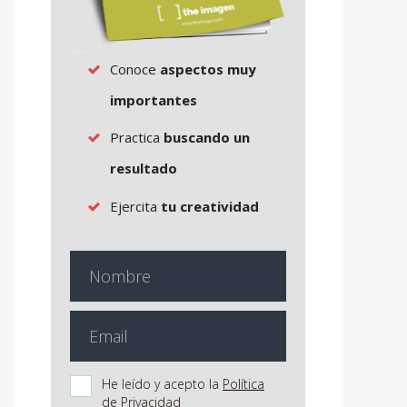
Conoce
aspectos muy
importantes
Practica
buscando un
resultado
Ejercita
tu creatividad
He leído y acepto la
Política
de Privacidad