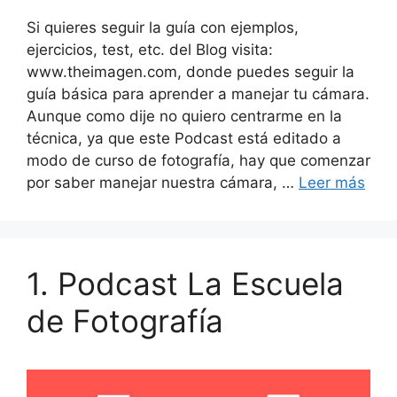
Si quieres seguir la guía con ejemplos,
ejercicios, test, etc. del Blog visita:
www.theimagen.com, donde puedes seguir la
guía básica para aprender a manejar tu cámara.
Aunque como dije no quiero centrarme en la
técnica, ya que este Podcast está editado a
modo de curso de fotografía, hay que comenzar
por saber manejar nuestra cámara, …
Leer más
1. Podcast La Escuela
de Fotografía