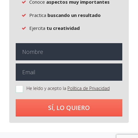
Conoce
aspectos muy importantes
Practica
buscando un resultado
Ejercita
tu creatividad
He leído y acepto la
Política de Privacidad
SÍ, LO QUIERO