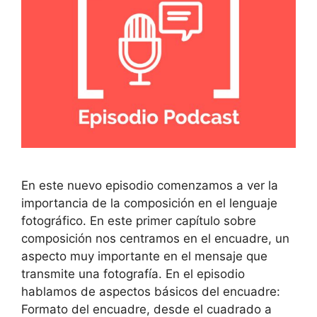
En este nuevo episodio comenzamos a ver la
importancia de la composición en el lenguaje
fotográfico. En este primer capítulo sobre
composición nos centramos en el encuadre, un
aspecto muy importante en el mensaje que
transmite una fotografía. En el episodio
hablamos de aspectos básicos del encuadre:
Formato del encuadre, desde el cuadrado a