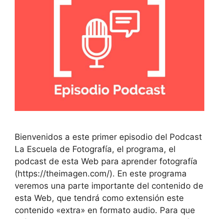
Bienvenidos a este primer episodio del Podcast
La Escuela de Fotografía, el programa, el
podcast de esta Web para aprender fotografía
(https://theimagen.com/). En este programa
veremos una parte importante del contenido de
esta Web, que tendrá como extensión este
contenido «extra» en formato audio. Para que