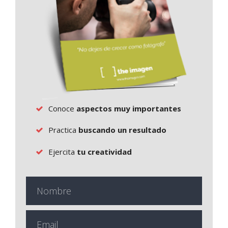
Conoce
aspectos muy importantes
Practica
buscando un resultado
Ejercita
tu creatividad