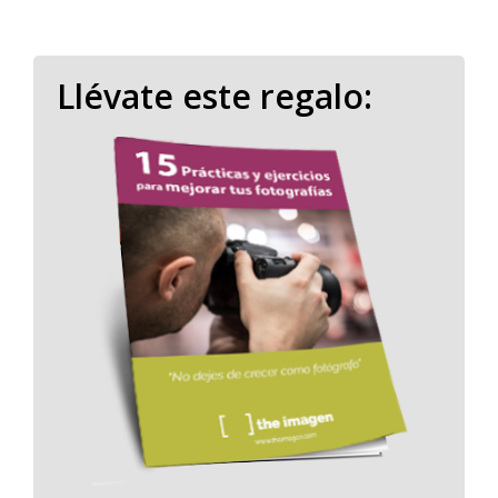
Llévate este regalo: