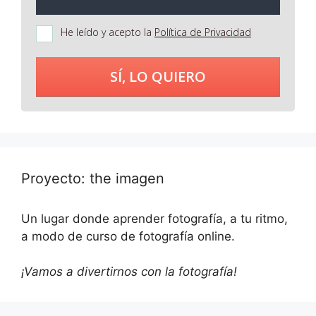
He leído y acepto la
Política de Privacidad
SÍ, LO QUIERO
Proyecto: the imagen
Un lugar donde aprender fotografía, a tu ritmo,
a modo de curso de fotografía online.
¡Vamos a divertirnos con la fotografía!