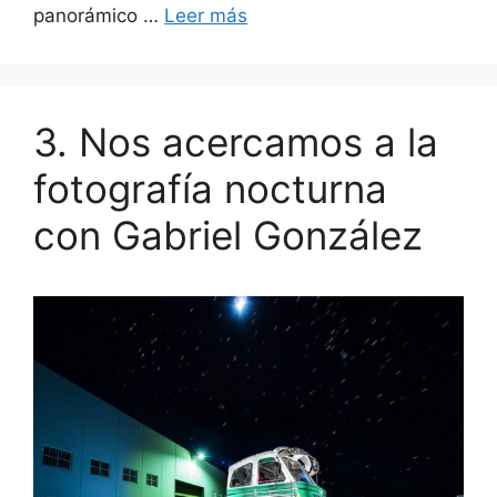
panorámico …
Leer más
3. Nos acercamos a la
fotografía nocturna
con Gabriel González