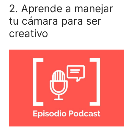
2. Aprende a manejar
tu cámara para ser
creativo