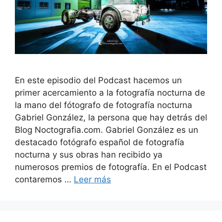
En este episodio del Podcast hacemos un
primer acercamiento a la fotografía nocturna de
la mano del fótografo de fotografía nocturna
Gabriel González, la persona que hay detrás del
Blog Noctografia.com. Gabriel González es un
destacado fotógrafo español de fotografía
nocturna y sus obras han recibido ya
numerosos premios de fotografía. En el Podcast
contaremos …
Leer más