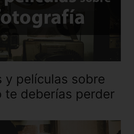
y películas sobre
o te deberías perder