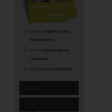
Conoce
aspectos muy
importantes
Practica
buscando un
resultado
Ejercita
tu creatividad