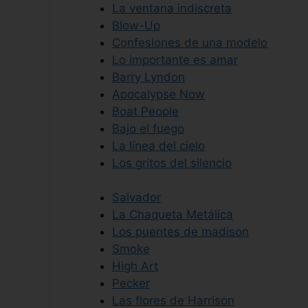
La ventana indiscreta
Blow-Up
Confesiones de una modelo
Lo importante es amar
Barry Lyndon
Apocalypse Now
Boat People
Bajo el fuego
La línea del cielo
Los gritos del silencio
Salvador
La Chaqueta Metálica
Los puentes de madison
Smoke
High Art
Pecker
Las flores de Harrison