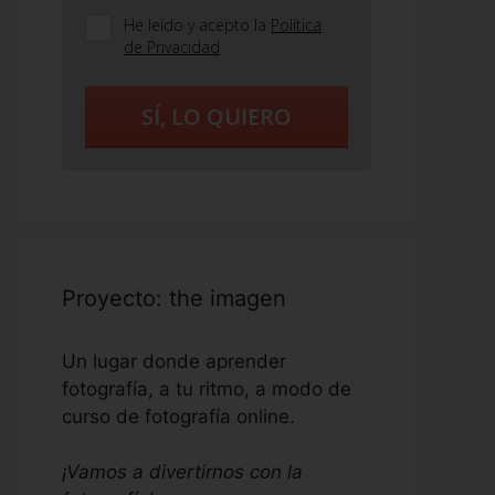
He leído y acepto la
Política
de Privacidad
SÍ, LO QUIERO
Proyecto: the imagen
Un lugar donde aprender
fotografía, a tu ritmo, a modo de
curso de fotografía online.
¡Vamos a divertirnos con la