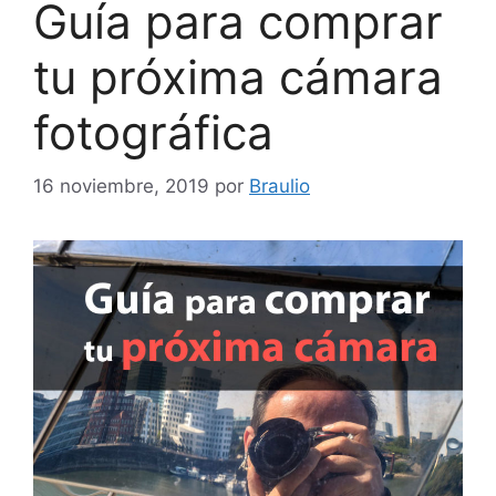
Guía para comprar
tu próxima cámara
fotográfica
16 noviembre, 2019
por
Braulio