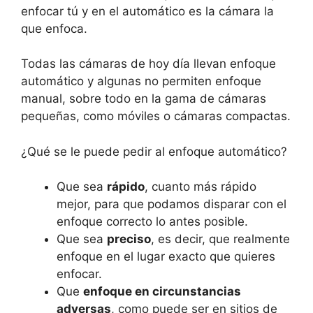
enfocar tú y en el automático es la cámara la
que enfoca.
Todas las cámaras de hoy día llevan enfoque
automático y algunas no permiten enfoque
manual, sobre todo en la gama de cámaras
pequeñas, como móviles o cámaras compactas.
¿Qué se le puede pedir al enfoque automático?
Que sea
rápido
, cuanto más rápido
mejor, para que podamos disparar con el
enfoque correcto lo antes posible.
Que sea
preciso
, es decir, que realmente
enfoque en el lugar exacto que quieres
enfocar.
Que
enfoque en circunstancias
adversas
, como puede ser en sitios de