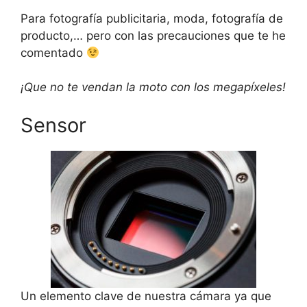
Para fotografía publicitaria, moda, fotografía de
producto,… pero con las precauciones que te he
comentado
¡Que no te vendan la moto con los megapíxeles!
Sensor
Un elemento clave de nuestra cámara ya que