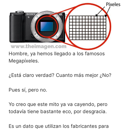
Hombre, ya hemos llegado a los famosos
Megapíxeles.
¿Está claro verdad? Cuanto más mejor ¿No?
Pues sí, pero no.
Yo creo que este mito ya va cayendo, pero
todavía tiene bastante eco, por desgracia.
Es un dato que utilizan los fabricantes para