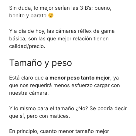
Sin duda, lo mejor serían las 3 B’s: bueno,
bonito y barato
Y a día de hoy, las cámaras réflex de gama
básica, son las que mejor relación tienen
calidad/precio.
Tamaño y peso
Está claro que
a menor peso tanto mejor
, ya
que nos requerirá menos esfuerzo cargar con
nuestra cámara.
Y lo mismo para el tamaño ¿No? Se podría decir
que sí, pero con matices.
En principio, cuanto menor tamaño mejor