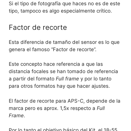
Si el tipo de fotografía que haces no es de este
tipo, tampoco es algo especialmente crítico.
Factor de recorte
Esta diferencia de tamaño del sensor es lo que
genera el famoso “Factor de recorte”.
Este concepto hace referencia a que las
distancia focales se han tomado de referencia
a partir del formato
Full frame
y por lo tanto
para otros formatos hay que hacer ajustes.
El factor de recorte para APS-C, depende de la
marca pero es aprox. 1,5x respecto a
Full
Frame
.
Por lo tanto el objetivo básico del Kit, el 18-55