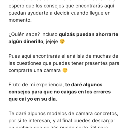
espero que los consejos que encontrarás aquí
puedan ayudarte a decidir cuando llegue en
momento.
¿Quién sabe? Incluso
quizás puedan ahorrarte
algún dinerillo
, jejeje
Pues aquí encontrarás el análisis de muchas de
las cuestiones que puedes tener presentes para
comprarte una cámara
Fruto de mi experiencia,
te daré algunos
consejos para que no caigas en los errores
que caí yo en su día
.
Te daré algunos modelos de cámara concretos,
por si te interesan, y al final puedes descargar
un archivo que quizás pueda serte útil para