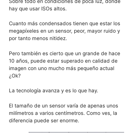
Sobre todo en condiciones de poca luz, donde
hay que usar ISOs altos.
Cuanto más condensados tienen que estar los
megapíxeles en un sensor, peor, mayor ruido y
por tanto menos nitidez.
Pero también es cierto que un grande de hace
10 años, puede estar superado en calidad de
imagen con uno mucho más pequeño actual
¿Ok?
La tecnología avanza y es lo que hay.
El tamaño de un sensor varía de apenas unos
milímetros a varios centímetros. Como ves, la
diferencia puede ser enorme.