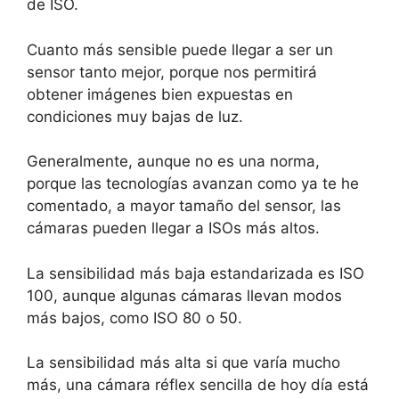
de ISO.
Cuanto más sensible puede llegar a ser un
sensor tanto mejor, porque nos permitirá
obtener imágenes bien expuestas en
condiciones muy bajas de luz.
Generalmente, aunque no es una norma,
porque las tecnologías avanzan como ya te he
comentado, a mayor tamaño del sensor, las
cámaras pueden llegar a ISOs más altos.
La sensibilidad más baja estandarizada es ISO
100, aunque algunas cámaras llevan modos
más bajos, como ISO 80 o 50.
La sensibilidad más alta si que varía mucho
más, una cámara réflex sencilla de hoy día está