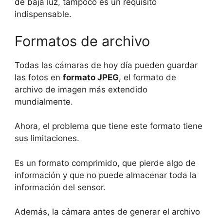
de baja luz, tampoco es un requisito
indispensable.
Formatos de archivo
Todas las cámaras de hoy día pueden guardar
las fotos en
formato JPEG
, el formato de
archivo de imagen más extendido
mundialmente.
Ahora, el problema que tiene este formato tiene
sus limitaciones.
Es un formato comprimido, que pierde algo de
información y que no puede almacenar toda la
información del sensor.
Además, la cámara antes de generar el archivo