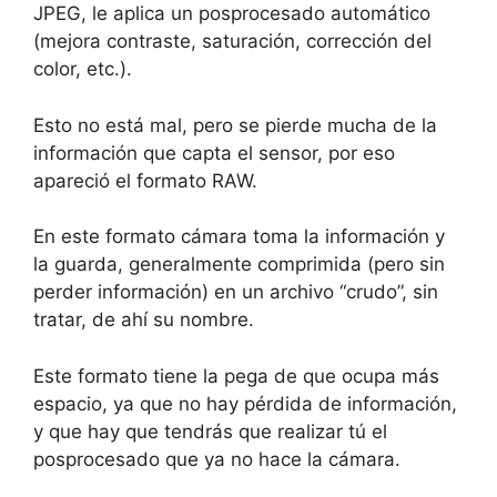
JPEG, le aplica un posprocesado automático
(mejora contraste, saturación, corrección del
color, etc.).
Esto no está mal, pero se pierde mucha de la
información que capta el sensor, por eso
apareció el formato RAW.
En este formato cámara toma la información y
la guarda, generalmente comprimida (pero sin
perder información) en un archivo “crudo”, sin
tratar, de ahí su nombre.
Este formato tiene la pega de que ocupa más
espacio, ya que no hay pérdida de información,
y que hay que tendrás que realizar tú el
posprocesado que ya no hace la cámara.