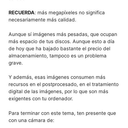
RECUERDA
: más megapíxeles no significa
necesariamente más calidad.
Aunque sí imágenes más pesadas, que ocupan
más espacio de tus discos. Aunque esto a día
de hoy que ha bajado bastante el precio del
almacenamiento, tampoco es un problema
grave.
Y además, esas imágenes consumen más
recursos en el postprocesado, en el tratamiento
digital de las imágenes, por lo que son más
exigentes con tu ordenador.
Para terminar con este tema, ten presente que
con una cámara de: