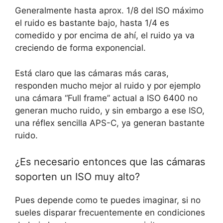
Generalmente hasta aprox. 1/8 del ISO máximo
el ruido es bastante bajo, hasta 1/4 es
comedido y por encima de ahí, el ruido ya va
creciendo de forma exponencial.
Está claro que las cámaras más caras,
responden mucho mejor al ruido y por ejemplo
una cámara “Full frame” actual a ISO 6400 no
generan mucho ruido, y sin embargo a ese ISO,
una réflex sencilla APS-C, ya generan bastante
ruido.
¿Es necesario entonces que las cámaras
soporten un ISO muy alto?
Pues depende como te puedes imaginar, si no
sueles disparar frecuentemente en condiciones