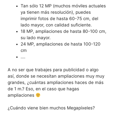
Tan sólo 12 MP (muchos móviles actuales
ya tienen más resolución), puedes
imprimir fotos de hasta 60-75 cm, del
lado mayor, con calidad suficiente.
18 MP, ampliaciones de hasta 80-100 cm,
su lado mayor.
24 MP, ampliaciones de hasta 100-120
cm
….
A no ser que trabajes para publicidad o algo
así, donde se necesitan ampliaciones muy muy
grandes, ¿cuántas ampliaciones haces de más
de 1 m.? Eso, en el caso que hagas
ampliaciones
¿Cuándo viene bien muchos Megapíxeles?