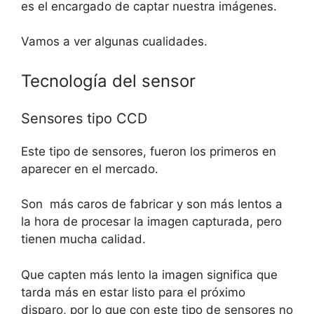
es el encargado de captar nuestra imágenes.
Vamos a ver algunas cualidades.
Tecnología del sensor
Sensores tipo CCD
Este tipo de sensores, fueron los primeros en
aparecer en el mercado.
Son más caros de fabricar y son más lentos a
la hora de procesar la imagen capturada, pero
tienen mucha calidad.
Que capten más lento la imagen significa que
tarda más en estar listo para el próximo
disparo, por lo que con este tipo de sensores no