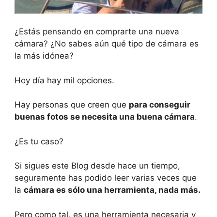
¿Estás pensando en comprarte una nueva
cámara? ¿No sabes aún qué tipo de cámara es
la más idónea?
Hoy día hay mil opciones.
Hay personas que creen que
para conseguir
buenas fotos se necesita una buena cámara
.
¿Es tu caso?
Si sigues este Blog desde hace un tiempo,
seguramente has podido leer varias veces que
la
cámara es sólo una herramienta, nada más.
Pero como tal, es una herramienta necesaria y