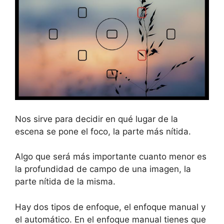
Nos sirve para decidir en qué lugar de la
escena se pone el foco, la parte más nítida.
Algo que será más importante cuanto menor es
la profundidad de campo de una imagen, la
parte nítida de la misma.
Hay dos tipos de enfoque, el enfoque manual y
el automático. En el enfoque manual tienes que