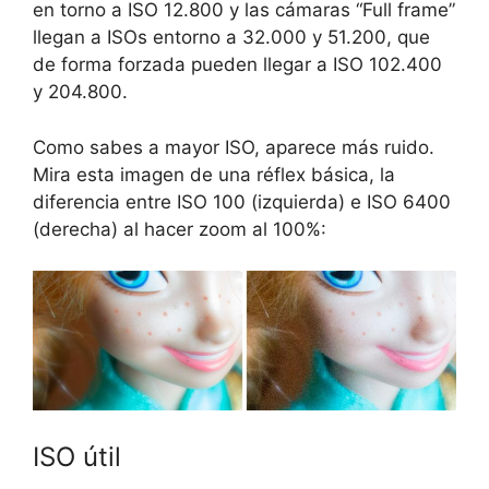
en torno a ISO 12.800 y las cámaras “Full frame”
llegan a ISOs entorno a 32.000 y 51.200, que
de forma forzada pueden llegar a ISO 102.400
y 204.800.
Como sabes a mayor ISO, aparece más ruido.
Mira esta imagen de una réflex básica, la
diferencia entre ISO 100 (izquierda) e ISO 6400
(derecha) al hacer zoom al 100%:
ISO útil