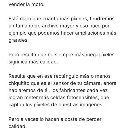
vender la moto.
Está claro que cuanto más píxeles, tendremos
un tamaño de archivo mayor y eso hace por
ejemplo que podamos hacer ampliaciones más
grandes.
Pero resulta que no siempre más megapíxeles
significa más calidad.
Resulta que en ese rectángulo más o menos
chiquitito que es el sensor de tu cámara, ahora
hablaremos de él, los fabricantes cada vez
logran meter más celdas fotosensibles, que
captan los píxeles de nuestras imágenes.
Pero a veces lo hacen a costa de perder
calidad.