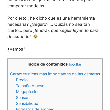
comparar modelos.
Por cierto ¿he dicho que es una herramienta
necesaria? ¿Seguro? … Quizás no sea tan
cierto… pero
¡tendrás que seguir leyendo para
descubrirlo!
¿Vamos?
Índice de contenidos
[
ocultar
]
Características más importantes de las cámaras
Precio
Tamaño y peso
Megapíxeles
Sensor
Sensibilidad
Formatos de archivo