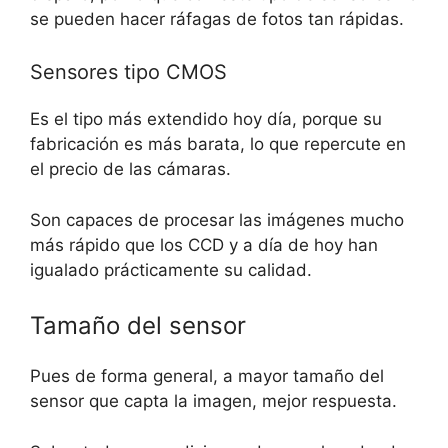
se pueden hacer ráfagas de fotos tan rápidas.
Sensores tipo CMOS
Es el tipo más extendido hoy día, porque su
fabricación es más barata, lo que repercute en
el precio de las cámaras.
Son capaces de procesar las imágenes mucho
más rápido que los CCD y a día de hoy han
igualado prácticamente su calidad.
Tamaño del sensor
Pues de forma general, a mayor tamaño del
sensor que capta la imagen, mejor respuesta.