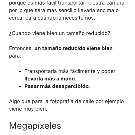
porque es más fácil transportar nuestra cámara,
por lo que será más sencillo llevarla encima o
cerca, para cuándo la necesitemos.
¿Cuándo viene bien un tamaño reducido?
Entonces,
un tamaño reducido viene bien
para:
Transportarla más fácilmente y poder
llevarla más a mano
.
Pasar más desapercibido
.
Algo que para la fotografía de calle por ejemplo
viene muy bien.
Megapíxeles