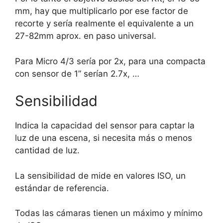
mm, hay que multiplicarlo por ese factor de
recorte y sería realmente el equivalente a un
27-82mm aprox. en paso universal.
Para Micro 4/3 sería por 2x, para una compacta
con sensor de 1” serían 2.7x, …
Sensibilidad
Indica la capacidad del sensor para captar la
luz de una escena, si necesita más o menos
cantidad de luz.
La sensibilidad de mide en valores ISO, un
estándar de referencia.
Todas las cámaras tienen un máximo y mínimo