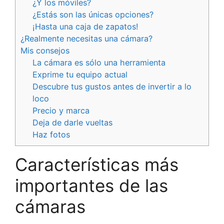
¿Y los móviles?
¿Estás son las únicas opciones?
¡Hasta una caja de zapatos!
¿Realmente necesitas una cámara?
Mis consejos
La cámara es sólo una herramienta
Exprime tu equipo actual
Descubre tus gustos antes de invertir a lo
loco
Precio y marca
Deja de darle vueltas
Haz fotos
Características más
importantes de las
cámaras