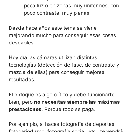
poca luz o en zonas muy uniformes, con
poco contraste, muy planas.
Desde hace años este tema se viene
mejorando mucho para conseguir esas cosas
deseables.
Hoy día las cámaras utilizan distintas
tecnologías (detección de fase, de contraste y
mezcla de ellas) para conseguir mejores
resultados.
El enfoque es algo crítico y debe funcionarte
bien, pero
no necesitas siempre las máximas
prestaciones
. Porque todo se paga.
Por ejemplo, si haces fotografía de deportes,
fotoperiodismo, fotografía social, etc., te vendrá