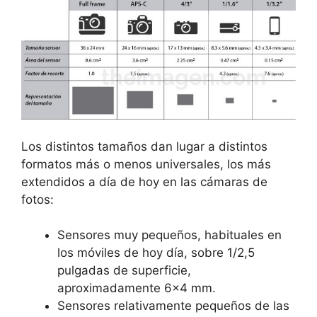
Los distintos tamaños dan lugar a distintos
formatos más o menos universales, los más
extendidos a día de hoy en las cámaras de
fotos:
Sensores muy pequeños, habituales en
los móviles de hoy día, sobre 1/2,5
pulgadas de superficie,
aproximadamente 6×4 mm.
Sensores relativamente pequeños de las