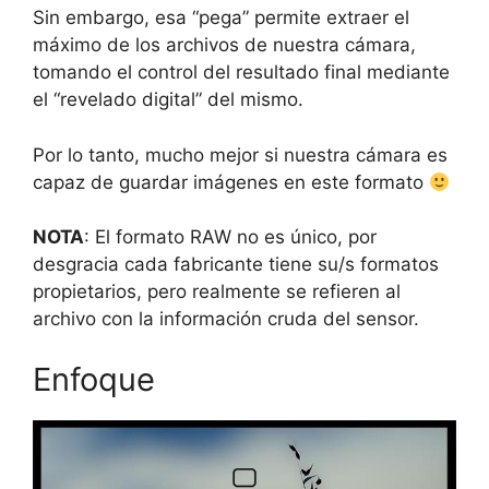
Sin embargo, esa “pega” permite extraer el
máximo de los archivos de nuestra cámara,
tomando el control del resultado final mediante
el “revelado digital” del mismo.
Por lo tanto, mucho mejor si nuestra cámara es
capaz de guardar imágenes en este formato
NOTA
: El formato RAW no es único, por
desgracia cada fabricante tiene su/s formatos
propietarios, pero realmente se refieren al
archivo con la información cruda del sensor.
Enfoque