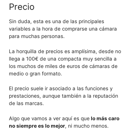
Precio
Sin duda, esta es una de las principales
variables a la hora de comprarse una cámara
para muchas personas.
La horquilla de precios es amplísima, desde no
llega a 100€ de una compacta muy sencilla a
los muchos de miles de euros de cámaras de
medio o gran formato.
El precio suele ir asociado a las funciones y
prestaciones, aunque también a la reputación
de las marcas.
Algo que vamos a ver aquí es que
lo más caro
no siempre es lo mejor
, ni mucho menos.