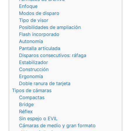
Enfoque
Modos de disparo
Tipo de visor
Posibilidades de ampliación
Flash incorporado
Autonomía
Pantalla articulada
Disparos consecutivos: ráfaga
Estabilizador
Construcción
Ergonomía
Doble ranura de tarjeta
Tipos de cámaras
Compactas
Bridge
Réflex
Sin espejo o EVIL
Cámaras de medio y gran formato