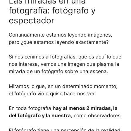
Las miradas en una
fotografía: fotógrafo y
espectador
Continuamente estamos leyendo imágenes,
pero ¿qué estamos leyendo exactamente?
Si nos ceñimos a fotografías, que es aquí lo que
nos interesa, vemos una imagen que plasma la
mirada de un fotógrafo sobre una escena.
Miramos lo que, en un determinado momento,
el fotógrafo vio o quiso hacernos ver.
En toda fotografía
hay al menos 2 miradas, la
del fotógrafo y la nuestra
, como observadores.
El fotógrafo tiene una percepción de la realidad,