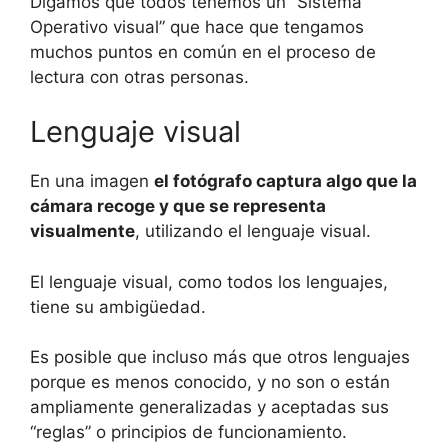
Digamos que todos tenemos un “Sistema
Operativo visual” que hace que tengamos
muchos puntos en común en el proceso de
lectura con otras personas.
Lenguaje visual
En una imagen
el fotógrafo captura algo que la
cámara recoge y que se representa
visualmente
, utilizando el lenguaje visual.
El lenguaje visual, como todos los lenguajes,
tiene su ambigüedad.
Es posible que incluso más que otros lenguajes
porque es menos conocido, y no son o están
ampliamente generalizadas y aceptadas sus
“reglas” o principios de funcionamiento.