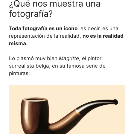
¿Qué nos muestra una
fotografía?
Toda fotografía es un icono
, es decir, es una
representación de la realidad,
no es la realidad
misma
.
Lo plasmó muy bien
Magritte
, el pintor
surrealista belga, en su famosa serie de
pinturas: