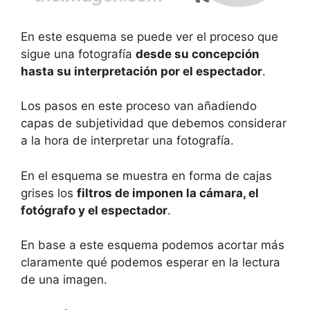
En este esquema se puede ver el proceso que
sigue una fotografía
desde su concepción
hasta su interpretación por el espectador
.
Los pasos en este proceso van añadiendo
capas de subjetividad que debemos considerar
a la hora de interpretar una fotografía.
En el esquema se muestra en forma de cajas
grises los
filtros de imponen la cámara, el
fotógrafo y el espectador
.
En base a este esquema podemos acortar más
claramente qué podemos esperar en la lectura
de una imagen.