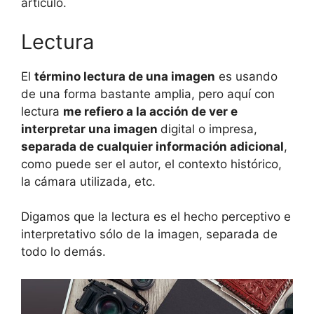
artículo.
Lectura
El
término lectura de una imagen
es usando
de una forma bastante amplia, pero aquí con
lectura
me refiero a la acción de ver e
interpretar una imagen
digital o impresa,
separada de cualquier información adicional
,
como puede ser el autor, el contexto histórico,
la cámara utilizada, etc.
Digamos que la lectura es el hecho perceptivo e
interpretativo sólo de la imagen, separada de
todo lo demás.