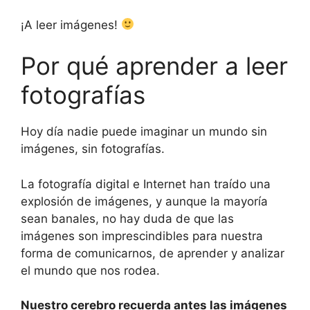
¡A leer imágenes!
Por qué aprender a leer
fotografías
Hoy día nadie puede imaginar un mundo sin
imágenes, sin fotografías.
La fotografía digital e Internet han traído una
explosión de imágenes, y aunque la mayoría
sean banales, no hay duda de que las
imágenes son imprescindibles para nuestra
forma de comunicarnos, de aprender y analizar
el mundo que nos rodea.
Nuestro cerebro recuerda antes las imágenes