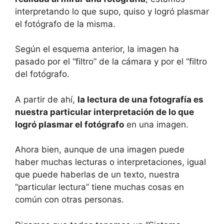
interpretando lo que supo, quiso y logró plasmar
el fotógrafo de la misma.
Según el esquema anterior, la imagen ha
pasado por el “filtro” de la cámara y por el “filtro
del fotógrafo.
A partir de ahí,
la lectura de una fotografía es
nuestra particular interpretación de lo que
logró plasmar el fotógrafo
en una imagen.
Ahora bien, aunque de una imagen puede
haber muchas lecturas o interpretaciones, igual
que puede haberlas de un texto, nuestra
“particular lectura” tiene muchas cosas en
común con otras personas.