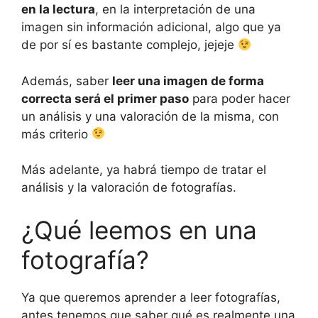
en la lectura
, en la interpretación de una
imagen sin información adicional, algo que ya
de por sí es bastante complejo, jejeje
Además, saber
leer una imagen de forma
correcta será el primer paso
para poder hacer
un análisis y una valoración de la misma, con
más criterio
Más adelante, ya habrá tiempo de tratar el
análisis y la valoración de fotografías.
¿Qué leemos en una
fotografía?
Ya que queremos aprender a leer fotografías,
antes tenemos que saber qué es realmente una