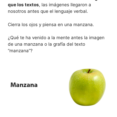
que los textos
, las imágenes llegaron a
nosotros antes que el lenguaje verbal.
Cierra los ojos y piensa en una manzana.
¿Qué te ha venido a la mente antes la imagen
de una manzana o la grafía del texto
“manzana”?