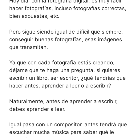
Hoy día, con la fotografía digital, es muy fácil
hacer fotografías, incluso fotografías correctas,
bien expuestas, etc.
Pero sigue siendo igual de difícil que siempre,
conseguir buenas fotografías, esas imágenes
que transmitan.
Ya que con cada fotografía estás creando,
déjame que te haga una pregunta, si quieres
escribir un libro, ser escritor, ¿qué tendrías que
hacer antes, aprender a leer o a escribir?
Naturalmente, antes de aprender a escribir,
debes aprender a leer.
Igual pasa con un compositor, antes tendrá que
escuchar mucha música para saber qué le