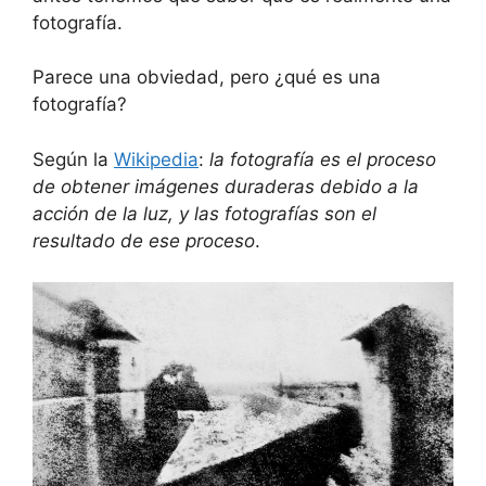
fotografía.
Parece una obviedad, pero ¿qué es una
fotografía?
Según la
Wikipedia
:
la fotografía es el proceso
de obtener imágenes duraderas debido a la
acción de la luz, y las fotografías son el
resultado de ese proceso
.