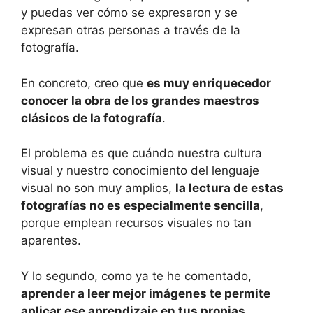
y puedas ver cómo se expresaron y se
expresan otras personas a través de la
fotografía.
En concreto, creo que
es muy enriquecedor
conocer la obra de los grandes maestros
clásicos de la fotografía
.
El problema es que cuándo nuestra cultura
visual y nuestro conocimiento del lenguaje
visual no son muy amplios,
la lectura de estas
fotografías no es especialmente sencilla
,
porque emplean recursos visuales no tan
aparentes.
Y lo segundo, como ya te he comentado,
aprender a leer mejor imágenes te permite
aplicar ese aprendizaje en tus propias