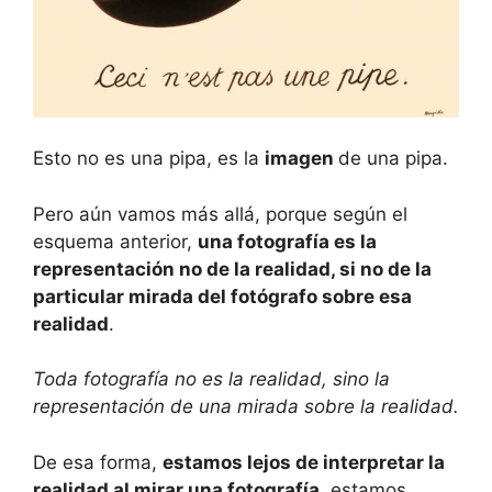
Esto no es una pipa, es la
imagen
de una pipa.
Pero aún vamos más allá, porque según el
esquema anterior,
una fotografía es la
representación no de la realidad, si no de la
particular mirada del fotógrafo sobre esa
realidad
.
Toda fotografía no es la realidad, sino la
representación de una mirada sobre la realidad.
De esa forma,
estamos lejos de interpretar la
realidad al mirar una fotografía
, estamos