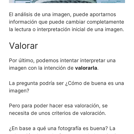
El análisis de una imagen, puede aportarnos
información que puede cambiar completamente
la lectura o interpretación inicial de una imagen.
Valorar
Por último, podemos intentar interpretar una
imagen con la intención de
valorarla
.
La pregunta podría ser ¿Cómo de buena es una
imagen?
Pero para poder hacer esa valoración, se
necesita de unos criterios de valoración.
¿En base a qué una fotografía es buena? La