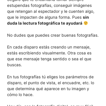
estupendas fotografías, conseguir imágenes
que retengan al espectador y le cuenten algo,
que le impacten de alguna forma. Pues
sin
duda la lectura fotográfica te ayudará
No dudes que puedes crear buenas fotografías.
En cada disparo estás creando un mensaje,
estás escribiendo visualmente. Otra cosa es
que ese mensaje tenga sentido o sea el que
buscas.
En tus fotografías tú eliges los parámetros de
disparo, el punto de vista, el encuadre, etc. lo
que determina qué aparece en tu imagen y
cómo lo hace.