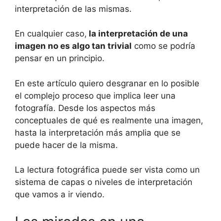
interpretación de las mismas.
En cualquier caso,
la interpretación de una
imagen no es algo tan trivial
como se podría
pensar en un principio.
En este artículo quiero desgranar en lo posible
el complejo proceso que implica leer una
fotografía. Desde los aspectos más
conceptuales de qué es realmente una imagen,
hasta la interpretación más amplia que se
puede hacer de la misma.
La lectura fotográfica puede ser vista como un
sistema de capas o niveles de interpretación
que vamos a ir viendo.