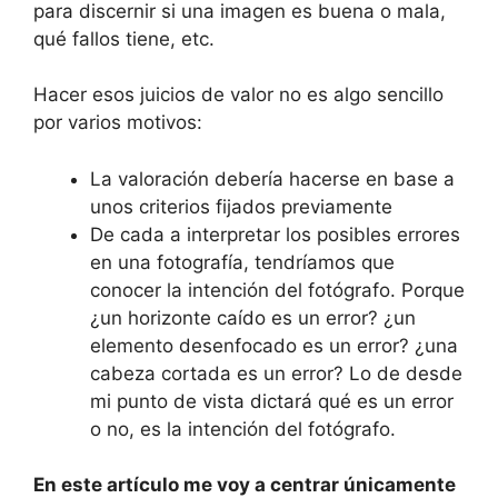
para discernir si una imagen es buena o mala,
qué fallos tiene, etc.
Hacer esos juicios de valor no es algo sencillo
por varios motivos:
La valoración debería hacerse en base a
unos criterios fijados previamente
De cada a interpretar los posibles errores
en una fotografía, tendríamos que
conocer la intención del fotógrafo. Porque
¿un horizonte caído es un error? ¿un
elemento desenfocado es un error? ¿una
cabeza cortada es un error? Lo de desde
mi punto de vista dictará qué es un error
o no, es la intención del fotógrafo.
En este artículo me voy a centrar únicamente