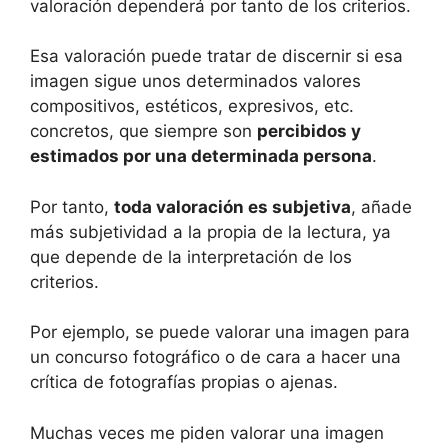
valoración dependerá por tanto de los criterios.
Esa valoración puede tratar de discernir si esa
imagen sigue unos determinados valores
compositivos, estéticos, expresivos, etc.
concretos, que siempre son
percibidos y
estimados por una determinada persona
.
Por tanto,
toda valoración es subjetiva
, añade
más subjetividad a la propia de la lectura, ya
que depende de la interpretación de los
criterios.
Por ejemplo, se puede valorar una imagen para
un concurso fotográfico o de cara a hacer una
crítica de fotografías propias o ajenas.
Muchas veces me piden valorar una imagen