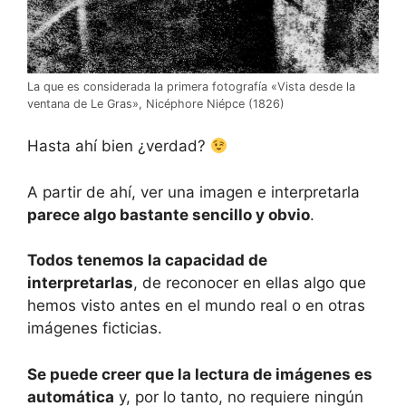
La que es considerada la primera fotografía «Vista desde la
ventana de Le Gras», Nicéphore Niépce (1826)
Hasta ahí bien ¿verdad?
A partir de ahí, ver una imagen e interpretarla
parece algo bastante sencillo y obvio
.
Todos tenemos la capacidad de
interpretarlas
, de reconocer en ellas algo que
hemos visto antes en el mundo real o en otras
imágenes ficticias.
Se puede creer que la lectura de imágenes es
automática
y, por lo tanto, no requiere ningún