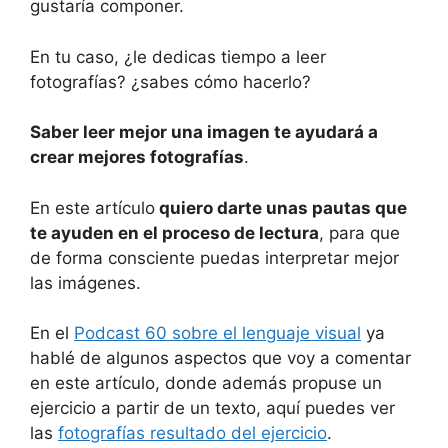
gustaría componer.
En tu caso, ¿le dedicas tiempo a leer
fotografías? ¿sabes cómo hacerlo?
Saber leer mejor una imagen te ayudará a
crear mejores fotografías
.
En este artículo
quiero darte unas pautas que
te ayuden en el proceso de lectura
, para que
de forma consciente puedas interpretar mejor
las imágenes.
En el
Podcast 60 sobre el lenguaje visual
ya
hablé de algunos aspectos que voy a comentar
en este artículo, donde además propuse un
ejercicio a partir de un texto, aquí puedes ver
las
fotografías resultado del ejercicio
.