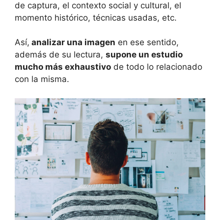
de captura, el contexto social y cultural, el
momento histórico, técnicas usadas, etc.
Así,
analizar una imagen
en ese sentido,
además de su lectura,
supone un estudio
mucho más exhaustivo
de todo lo relacionado
con la misma.