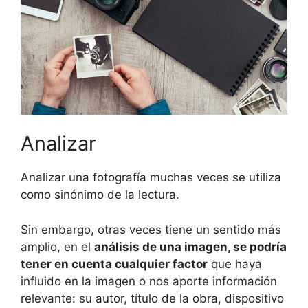
Analizar
Analizar una fotografía muchas veces se utiliza
como sinónimo de la lectura.
Sin embargo, otras veces tiene un sentido más
amplio, en el
análisis de una imagen, se podría
tener en cuenta cualquier factor
que haya
influido en la imagen o nos aporte información
relevante: su autor, título de la obra, dispositivo