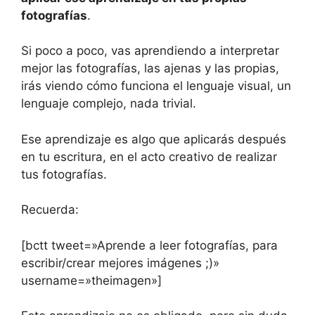
fotografías
.
Si poco a poco, vas aprendiendo a interpretar
mejor las fotografías, las ajenas y las propias,
irás viendo cómo funciona el lenguaje visual, un
lenguaje complejo, nada trivial.
Ese aprendizaje es algo que aplicarás después
en tu escritura, en el acto creativo de realizar
tus fotografías.
Recuerda:
[bctt tweet=»Aprende a leer fotografías, para
escribir/crear mejores imágenes ;)»
username=»theimagen»]