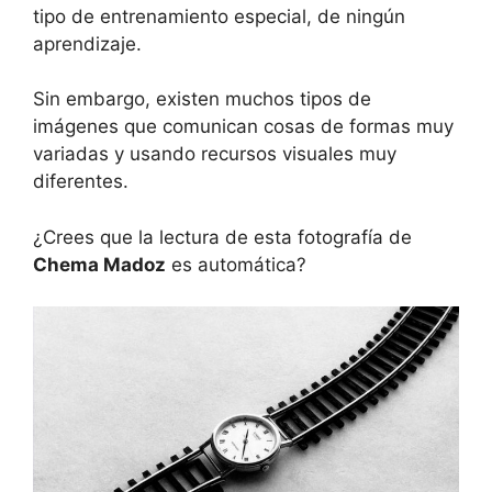
tipo de entrenamiento especial, de ningún
aprendizaje.
Sin embargo, existen muchos tipos de
imágenes que comunican cosas de formas muy
variadas y usando recursos visuales muy
diferentes.
¿Crees que la lectura de esta fotografía de
Chema Madoz
es automática?