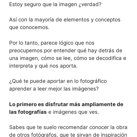
Estoy seguro que la imagen ¿verdad?
Así con la mayoría de elementos y conceptos
que conocemos.
Por lo tanto, parece lógico que nos
preocupemos por entender qué hay detrás de
una imagen, cómo se lee, cómo se decodifica e
interpreta y qué nos aporta.
¿Qué te puede aportar en lo fotográfico
aprender a leer mejor las imágenes?
Lo primero es disfrutar más ampliamente de
las fotografías
e imágenes que ves.
Sabes que te suelo recomendar conocer la obra
de otros fotógrafos, que te sirvan de inspiración