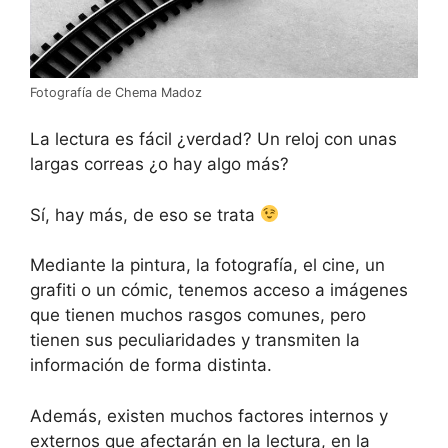
Fotografía de Chema Madoz
La lectura es fácil ¿verdad? Un reloj con unas
largas correas ¿o hay algo más?
Sí, hay más, de eso se trata
Mediante la pintura, la fotografía, el cine, un
grafiti o un cómic, tenemos acceso a imágenes
que tienen muchos rasgos comunes, pero
tienen sus peculiaridades y transmiten la
información de forma distinta.
Además, existen muchos factores internos y
externos que afectarán en la lectura, en la