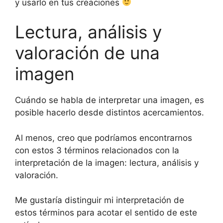
y usarlo en tus creaciones
Lectura, análisis y
valoración de una
imagen
Cuándo se habla de interpretar una imagen, es
posible hacerlo desde distintos acercamientos.
Al menos, creo que podríamos encontrarnos
con estos 3 términos relacionados con la
interpretación de la imagen: lectura, análisis y
valoración.
Me gustaría distinguir mi interpretación de
estos términos para acotar el sentido de este