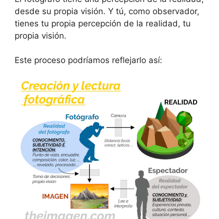
desde su propia visión. Y tú, como observador,
tienes tu propia percepción de la realidad, tu
propia visión.
Este proceso podríamos reflejarlo así: