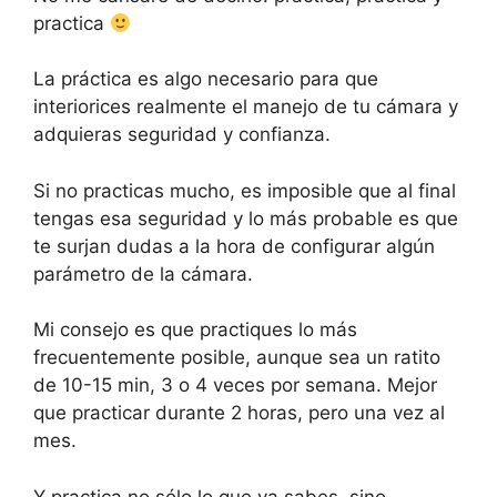
practica
La práctica es algo necesario para que
interiorices realmente el manejo de tu cámara y
adquieras seguridad y confianza.
Si no practicas mucho, es imposible que al final
tengas esa seguridad y lo más probable es que
te surjan dudas a la hora de configurar algún
parámetro de la cámara.
Mi consejo es que practiques lo más
frecuentemente posible, aunque sea un ratito
de 10-15 min, 3 o 4 veces por semana. Mejor
que practicar durante 2 horas, pero una vez al
mes.
Y practica no sólo lo que ya sabes, sino