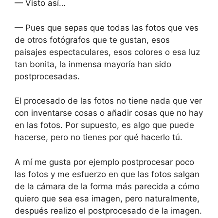
— Visto así…
— Pues que sepas que todas las fotos que ves
de otros fotógrafos que te gustan, esos
paisajes espectaculares, esos colores o esa luz
tan bonita, la inmensa mayoría han sido
postprocesadas.
El procesado de las fotos no tiene nada que ver
con inventarse cosas o añadir cosas que no hay
en las fotos. Por supuesto, es algo que puede
hacerse, pero no tienes por qué hacerlo tú.
A mí me gusta por ejemplo postprocesar poco
las fotos y me esfuerzo en que las fotos salgan
de la cámara de la forma más parecida a cómo
quiero que sea esa imagen, pero naturalmente,
después realizo el postprocesado de la imagen.