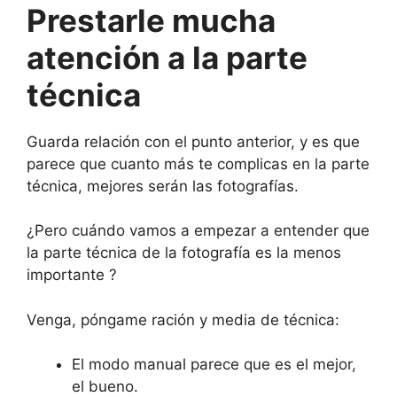
Prestarle mucha
atención a la parte
técnica
Guarda relación con el punto anterior, y es que
parece que cuanto más te complicas en la parte
técnica, mejores serán las fotografías.
¿Pero cuándo vamos a empezar a entender que
la parte técnica de la fotografía es la menos
importante ?
Venga, póngame ración y media de técnica:
El modo manual parece que es el mejor,
el bueno.