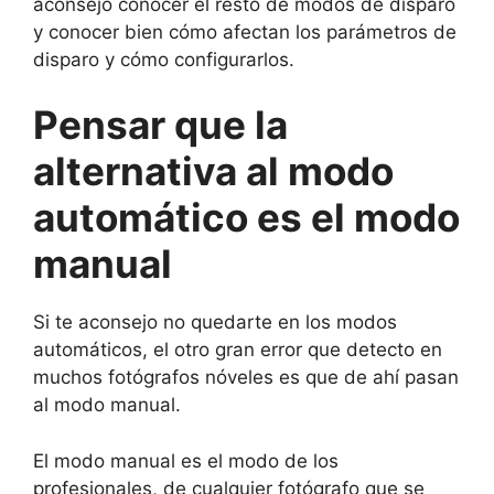
aconsejo conocer el resto de modos de disparo
y conocer bien cómo afectan los parámetros de
disparo y cómo configurarlos.
Pensar que la
alternativa al modo
automático es el modo
manual
Si te aconsejo no quedarte en los modos
automáticos, el otro gran error que detecto en
muchos fotógrafos nóveles es que de ahí pasan
al modo manual.
El modo manual es el modo de los
profesionales, de cualquier fotógrafo que se