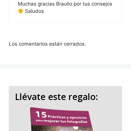
Muchas gracias Braulio por tus consejos
Saludos
Los comentarios están cerrados.
Llévate este regalo: