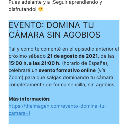
Pues adelante y a ¡Seguir aprendiendo y
disfrutando!
EVENTO: DOMINA TU
CÁMARA SIN AGOBIOS
Tal y como te comenté en el episodio anterior el
próximo sábado
21 de agosto de 2021
, de las
15:00 h. a las 21:00 h.
(horario de España),
celebraré un
evento formativo online
(vía
Zoom) para que salgas dominando tu cámara
completamente de forma sencilla, sin agobios.
Más información
:
https://theimagen.com/evento-domina-tu-
camara-1