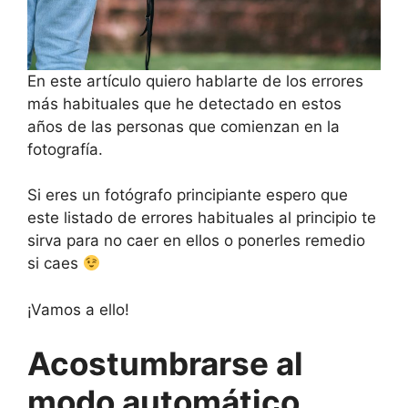
En este artículo quiero hablarte de los errores
más habituales que he detectado en estos
años de las personas que comienzan en la
fotografía.
Si eres un fotógrafo principiante espero que
este listado de errores habituales al principio te
sirva para no caer en ellos o ponerles remedio
si caes
¡Vamos a ello!
Acostumbrarse al
modo automático