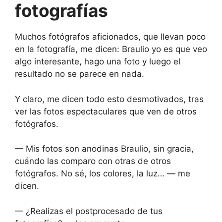
fotografías
Muchos fotógrafos aficionados, que llevan poco
en la fotografía, me dicen: Braulio yo es que veo
algo interesante, hago una foto y luego el
resultado no se parece en nada.
Y claro, me dicen todo esto desmotivados, tras
ver las fotos espectaculares que ven de otros
fotógrafos.
— Mis fotos son anodinas Braulio, sin gracia,
cuándo las comparo con otras de otros
fotógrafos. No sé, los colores, la luz… — me
dicen.
— ¿Realizas el postprocesado de tus