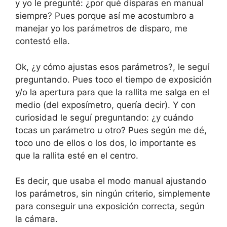
y yo le pregunté: ¿por qué disparas en manual
siempre? Pues porque así me acostumbro a
manejar yo los parámetros de disparo, me
contestó ella.
Ok, ¿y cómo ajustas esos parámetros?, le seguí
preguntando. Pues toco el tiempo de exposición
y/o la apertura para que la rallita me salga en el
medio (del exposímetro, quería decir). Y con
curiosidad le seguí preguntando: ¿y cuándo
tocas un parámetro u otro? Pues según me dé,
toco uno de ellos o los dos, lo importante es
que la rallita esté en el centro.
Es decir, que usaba el modo manual ajustando
los parámetros, sin ningún criterio, simplemente
para conseguir una exposición correcta, según
la cámara.