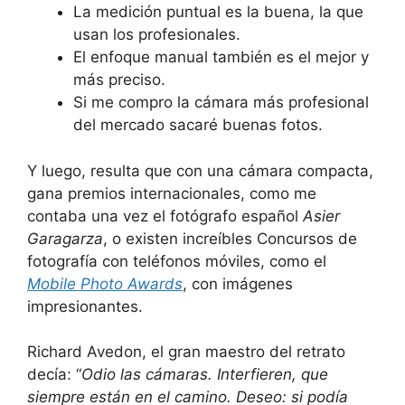
La medición puntual es la buena, la que
usan los profesionales.
El enfoque manual también es el mejor y
más preciso.
Si me compro la cámara más profesional
del mercado sacaré buenas fotos.
Y luego, resulta que con una cámara compacta,
gana premios internacionales, como me
contaba una vez el fotógrafo español
Asier
Garagarza
, o existen increíbles Concursos de
fotografía con teléfonos móviles, como el
Mobile Photo Awards
, con imágenes
impresionantes.
Richard Avedon, el gran maestro del retrato
decía: “
Odio las cámaras. Interfieren, que
siempre están en el camino. Deseo: si podía