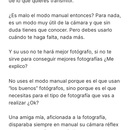
de lo que quieres transmitir.
¿Es malo el modo manual entonces? Para nada,
es un modo muy útil de la cámara y que sin
duda tienes que conocer. Pero debes usarlo
cuándo te haga falta, nada más.
Y su uso no te hará mejor fotógrafo, si no te
sirve para conseguir mejores fotografías ¿Me
explico?
No uses el modo manual porque es el que usan
“los buenos” fotógrafos, sino porque es el que
necesitas para el tipo de fotografía que vas a
realizar ¿Ok?
Una amiga mía, aficionada a la fotografía,
disparaba siempre en manual su cámara réflex