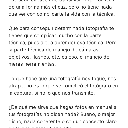
de una forma más eficaz, pero no tiene nada
que ver con complicarte la vida con la técnica.
Que para conseguir determinada fotografía te
tienes que complicar mucho con la parte
técnica, pues ale, a aprender esa técnica. Pero
la parte técnica de manejo de cámaras,
objetivos, flashes, etc. es eso, el manejo de
meras herramientas.
Lo que hace que una fotografía nos toque, nos
atrape, no es lo que se complicó el fotógrafo en
la captura, si no lo que nos transmite.
¿De qué me sirve que hagas fotos en manual si
tus fotografías no dicen nada? Bueno, o mejor
dicho, nada coherente o con un concepto claro