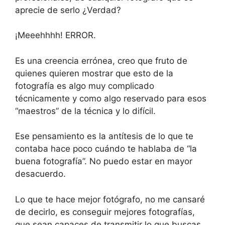
aprecie de serlo ¿Verdad?
¡Meeehhhh! ERROR.
Es una creencia errónea, creo que fruto de
quienes quieren mostrar que esto de la
fotografía es algo muy complicado
técnicamente y como algo reservado para esos
“maestros” de la técnica y lo difícil.
Ese pensamiento es la antítesis de lo que te
contaba hace poco cuándo te hablaba de “la
buena fotografía”. No puedo estar en mayor
desacuerdo.
Lo que te hace mejor fotógrafo, no me cansaré
de decirlo, es conseguir mejores fotografías,
que sean capaces de transmitir lo que buscas