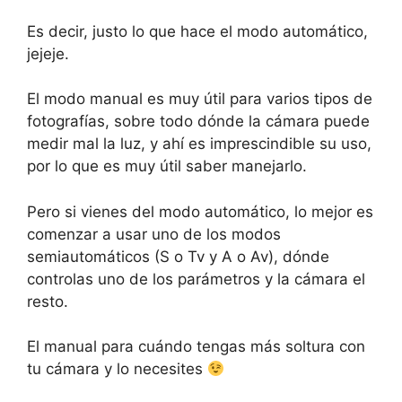
Es decir, justo lo que hace el modo automático,
jejeje.
El modo manual es muy útil para varios tipos de
fotografías, sobre todo dónde la cámara puede
medir mal la luz, y ahí es imprescindible su uso,
por lo que es muy útil saber manejarlo.
Pero si vienes del modo automático, lo mejor es
comenzar a usar uno de los modos
semiautomáticos (S o Tv y A o Av), dónde
controlas uno de los parámetros y la cámara el
resto.
El manual para cuándo tengas más soltura con
tu cámara y lo necesites