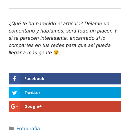
¿Qué te ha parecido el artículo? Déjame un
comentario y hablamos, será todo un placer. Y
si te parecen interesante, encantado si lo
compartes en tus redes para que así pueda
llegar a más gente
Facebook
Twitter
Google+
Categorías
Fotografía