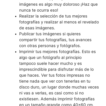
imágenes es algo muy doloroso ¡Haz que
nunca te ocurra eso!
Realizar la selección de tus mejores
fotografías y realizar al menos el revelado
de esas imágenes.
Publicar tus imágenes si quieres
compartir tus fotografías, tus avances
con otras personas y fotógrafos.
Imprimir tus mejores fotografías. Esto es
algo que un fotógrafo al principio
tampoco suele hacer mucho y es
imprescindible para disfrutar más de lo
que haces. Ver tus fotos impresas no
tiene nada que ver con tenerlas en tu
disco duro, un lugar donde muchas veces
ni vas a verlas, es casi como si no
existiesen. Además imprimir fotografías
en un tamaño grande como 40×60 cm,