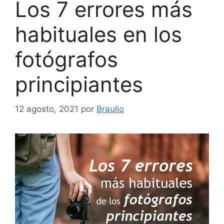
Los 7 errores más
habituales en los
fotógrafos
principiantes
12 agosto, 2021
por
Braulio