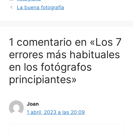
La buena fotografía
1 comentario en «Los 7
errores más habituales
en los fotógrafos
principiantes»
Joan
1 abril, 2023 a las 20:09