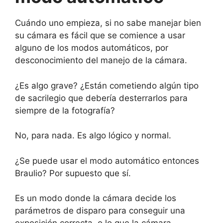
Cuándo uno empieza, si no sabe manejar bien
su cámara es fácil que se comience a usar
alguno de los modos automáticos, por
desconocimiento del manejo de la cámara.
¿Es algo grave? ¿Están cometiendo algún tipo
de sacrilegio que debería desterrarlos para
siempre de la fotografía?
No, para nada. Es algo lógico y normal.
¿Se puede usar el modo automático entonces
Braulio? Por supuesto que sí.
Es un modo donde la cámara decide los
parámetros de disparo para conseguir una