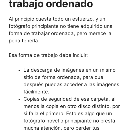
trabajo ordenado
Al principio cuesta todo un esfuerzo, y un
fotógrafo principiante no tiene adquirido una
forma de trabajar ordenada, pero merece la
pena tenerla.
Esa forma de trabajo debe incluir:
La descarga de imágenes en un mismo
sitio de forma ordenada, para que
después puedas acceder a las imágenes
fácilmente.
Copias de seguridad de esa carpeta, al
menos la copia en otro disco distinto, por
si falla el primero. Esto es algo que un
fotógrafo novel o principiante no presta
mucha atención, pero perder tus