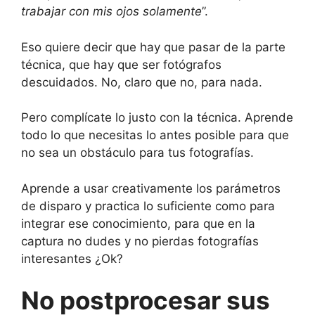
trabajar con mis ojos solamente
”.
Eso quiere decir que hay que pasar de la parte
técnica, que hay que ser fotógrafos
descuidados. No, claro que no, para nada.
Pero complícate lo justo con la técnica. Aprende
todo lo que necesitas lo antes posible para que
no sea un obstáculo para tus fotografías.
Aprende a usar creativamente los parámetros
de disparo y practica lo suficiente como para
integrar ese conocimiento, para que en la
captura no dudes y no pierdas fotografías
interesantes ¿Ok?
No postprocesar sus