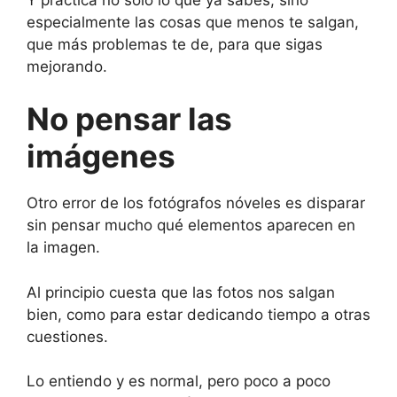
especialmente las cosas que menos te salgan,
que más problemas te de, para que sigas
mejorando.
No pensar las
imágenes
Otro error de los fotógrafos nóveles es disparar
sin pensar mucho qué elementos aparecen en
la imagen.
Al principio cuesta que las fotos nos salgan
bien, como para estar dedicando tiempo a otras
cuestiones.
Lo entiendo y es normal, pero poco a poco