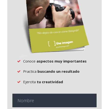
Conoce
aspectos muy importantes
Practica
buscando un resultado
Ejercita
tu creatividad