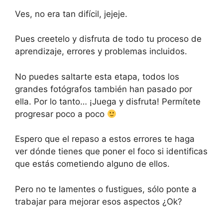
Ves, no era tan difícil, jejeje.
Pues creetelo y disfruta de todo tu proceso de
aprendizaje, errores y problemas incluidos.
No puedes saltarte esta etapa, todos los
grandes fotógrafos también han pasado por
ella. Por lo tanto… ¡Juega y disfruta! Permítete
progresar poco a poco
Espero que el repaso a estos errores te haga
ver dónde tienes que poner el foco si identificas
que estás cometiendo alguno de ellos.
Pero no te lamentes o fustigues, sólo ponte a
trabajar para mejorar esos aspectos ¿Ok?