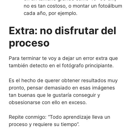
no es tan costoso, o montar un fotoálbum
cada año, por ejemplo.
Extra: no disfrutar del
proceso
Para terminar te voy a dejar un error extra que
también detecto en el fotógrafo principiante.
Es el hecho de querer obtener resultados muy
pronto, pensar demasiado en esas imágenes
tan buenas que le gustaría conseguir y
obsesionarse con ello en exceso.
Repite conmigo: “Todo aprendizaje lleva un
proceso y requiere su tiempo”.