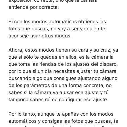
exposición correcta, o lo que la cámara
entiende por correcta.
Si con los modos automáticos obtienes las
fotos que buscas, no voy a ser yo quien te
aconseje usar otros modos.
Ahora, estos modos tienen su cara y su cruz, ya
que si sólo te quedas en ellos, es la cámara la
que toma las riendas de los ajustes del disparo,
por lo que si un día necesitas ajustar tu cámara
buscando algo que consigues ajustando alguno
de los parámetros de una forma concreta, no
sabes si la cámara va a usar ese ajuste y tú
tampoco sabes cómo configurar ese ajuste.
Por lo tanto, aunque te apañes con los modos
automáticos y consigas las fotos que buscas, te