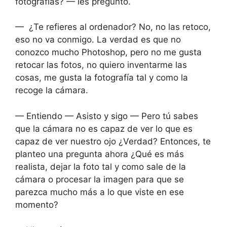
fotografías? — les pregunto.
— ¿Te refieres al ordenador? No, no las retoco,
eso no va conmigo. La verdad es que no
conozco mucho Photoshop, pero no me gusta
retocar las fotos, no quiero inventarme las
cosas, me gusta la fotografía tal y como la
recoge la cámara.
— Entiendo — Asisto y sigo — Pero tú sabes
que la cámara no es capaz de ver lo que es
capaz de ver nuestro ojo ¿Verdad? Entonces, te
planteo una pregunta ahora ¿Qué es más
realista, dejar la foto tal y como sale de la
cámara o procesar la imagen para que se
parezca mucho más a lo que viste en ese
momento?