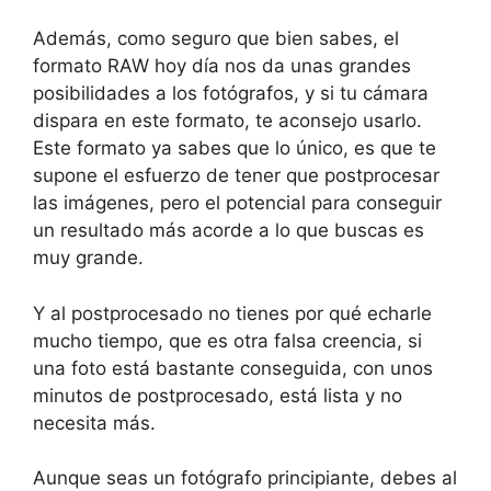
Además, como seguro que bien sabes, el
formato RAW hoy día nos da unas grandes
posibilidades a los fotógrafos, y si tu cámara
dispara en este formato, te aconsejo usarlo.
Este formato ya sabes que lo único, es que te
supone el esfuerzo de tener que postprocesar
las imágenes, pero el potencial para conseguir
un resultado más acorde a lo que buscas es
muy grande.
Y al postprocesado no tienes por qué echarle
mucho tiempo, que es otra falsa creencia, si
una foto está bastante conseguida, con unos
minutos de postprocesado, está lista y no
necesita más.
Aunque seas un fotógrafo principiante, debes al