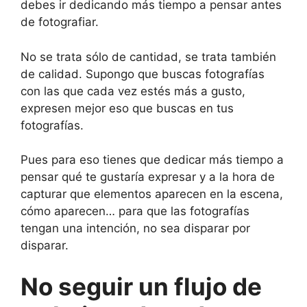
debes ir dedicando más tiempo a pensar antes
de fotografiar.
No se trata sólo de cantidad, se trata también
de calidad. Supongo que buscas fotografías
con las que cada vez estés más a gusto,
expresen mejor eso que buscas en tus
fotografías.
Pues para eso tienes que dedicar más tiempo a
pensar qué te gustaría expresar y a la hora de
capturar que elementos aparecen en la escena,
cómo aparecen… para que las fotografías
tengan una intención, no sea disparar por
disparar.
No seguir un flujo de