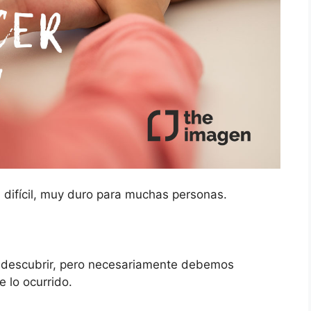
 difícil, muy duro para muchas personas.
r descubrir, pero necesariamente debemos
 lo ocurrido.