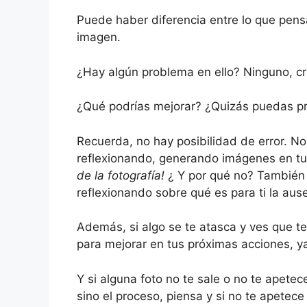
Puede haber diferencia entre lo que pens
imagen.
¿Hay algún problema en ello? Ninguno, c
¿Qué podrías mejorar? ¿Quizás puedas pr
Recuerda, no hay posibilidad de error. N
reflexionando, generando imágenes en 
de la fotografía!
¿ Y por qué no? También 
reflexionando sobre qué es para ti la au
Además, si algo se te atasca y ves que t
para mejorar en tus próximas acciones, ya
Y si alguna foto no te sale o no te apetec
sino el proceso, piensa y si no te apetece