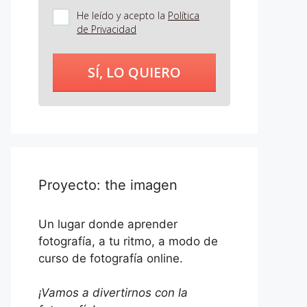
He leído y acepto la
Política
de Privacidad
SÍ, LO QUIERO
Proyecto: the imagen
Un lugar donde aprender
fotografía, a tu ritmo, a modo de
curso de fotografía online.
¡Vamos a divertirnos con la