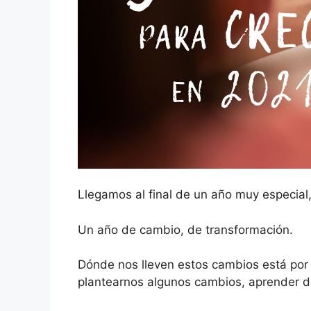
Llegamos al final de un año muy especial,
Un año de cambio, de transformación.
Dónde nos lleven estos cambios está po
plantearnos algunos cambios, aprender de