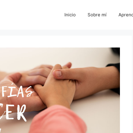
Inicio
Sobre mí
Aprend