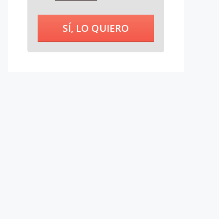
SÍ, LO QUIERO