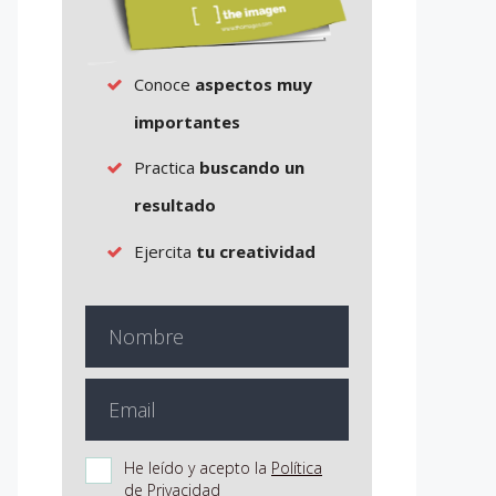
Conoce
aspectos muy
importantes
Practica
buscando un
resultado
Ejercita
tu creatividad
He leído y acepto la
Política
de Privacidad