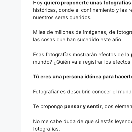
Hoy
quiero proponerte unas fotografías
históricas, donde el confinamiento y las r
nuestros seres queridos.
Miles de millones de imágenes, de fotogra
las cosas que han sucedido este año.
Esas fotografías mostrarán efectos de l
mundo? ¿Quién va a registrar los efectos d
Tú eres una persona idónea para hacerl
Fotografiar es descubrir, conocer el mun
Te propongo
pensar y sentir
, dos elemen
No me cabe duda de que si estás leyendo
fotografías.