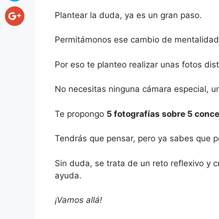
Plantear la duda, ya es un gran paso.
Permitámonos ese cambio de mentalidad q
Por eso te planteo realizar unas fotos dis
No necesitas ninguna cámara especial, un 
Te propongo
5 fotografías sobre 5 conce
Tendrás que pensar, pero ya sabes que p
Sin duda, se trata de un reto reflexivo y
ayuda.
¡Vamos allá!