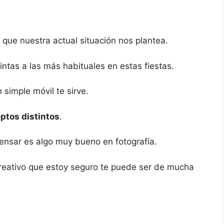
ue nuestra actual situación nos plantea.
tintas a las más habituales en estas fiestas.
simple móvil te sirve.
ptos distintos
.
ensar es algo muy bueno en fotografía.
 creativo que estoy seguro te puede ser de mucha