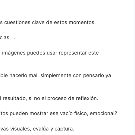
as cuestiones clave de estos momentos.
cias, …
 imágenes puedes usar representar este
ble hacerlo mal, simplemente con pensarlo ya
l resultado, si no el proceso de reflexión.
tos pueden mostrar ese vacío físico, emocional?
ivas visuales, evalúa y captura.