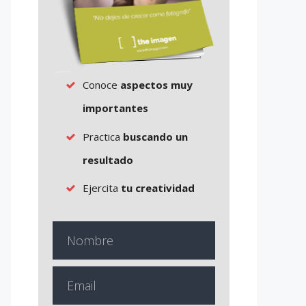
Conoce
aspectos muy
importantes
Practica
buscando un
resultado
Ejercita
tu creatividad