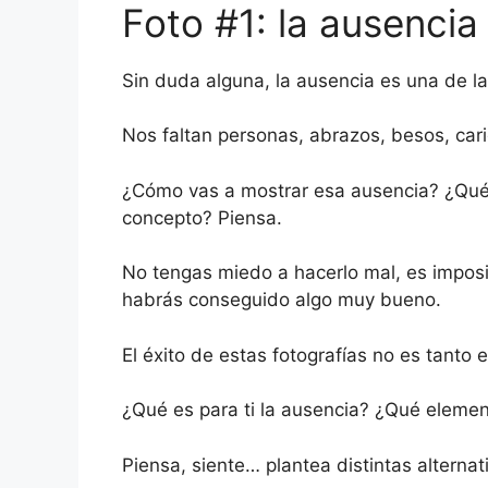
Foto #1: la ausencia
Sin duda alguna, la ausencia es una de l
Nos faltan personas, abrazos, besos, cari
¿Cómo vas a mostrar esa ausencia? ¿Qué
concepto? Piensa.
No tengas miedo a hacerlo mal, es imposi
habrás conseguido algo muy bueno.
El éxito de estas fotografías no es tanto e
¿Qué es para ti la ausencia? ¿Qué elemen
Piensa, siente… plantea distintas alternat