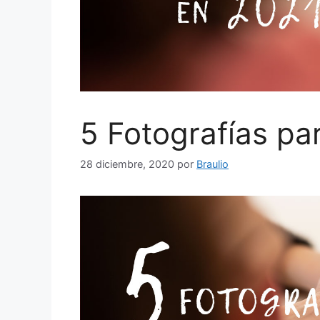
5 Fotografías pa
28 diciembre, 2020
por
Braulio