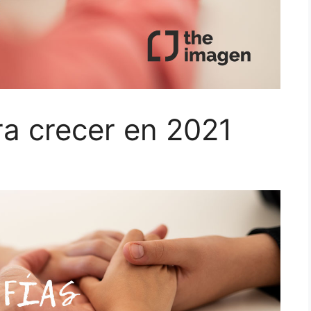
ra crecer en 2021