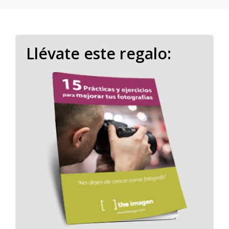
Llévate este regalo: