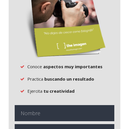
Conoce
aspectos muy importantes
Practica
buscando un resultado
Ejercita
tu creatividad