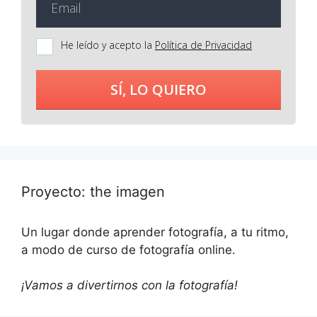
He leído y acepto la
Política de Privacidad
SÍ, LO QUIERO
Proyecto: the imagen
Un lugar donde aprender fotografía, a tu ritmo,
a modo de curso de fotografía online.
¡Vamos a divertirnos con la fotografía!