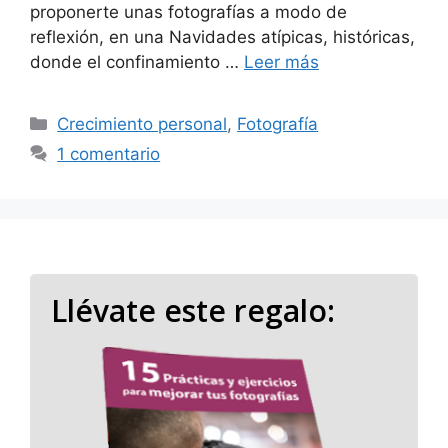
proponerte unas fotografías a modo de
reflexión, en una Navidades atípicas, históricas,
donde el confinamiento …
Leer más
Categorías
Crecimiento personal
,
Fotografía
1 comentario
Llévate este regalo: