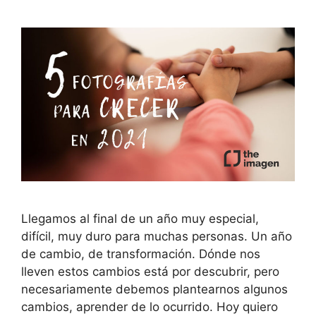
Llegamos al final de un año muy especial,
difícil, muy duro para muchas personas. Un año
de cambio, de transformación. Dónde nos
lleven estos cambios está por descubrir, pero
necesariamente debemos plantearnos algunos
cambios, aprender de lo ocurrido. Hoy quiero