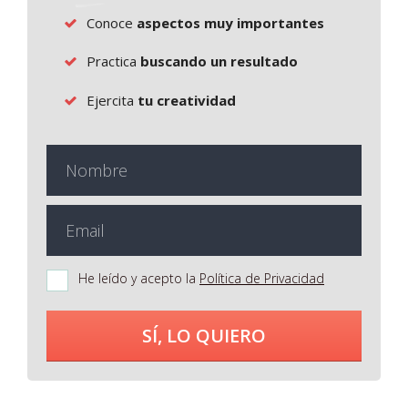
Conoce
aspectos muy importantes
Practica
buscando un resultado
Ejercita
tu creatividad
He leído y acepto la
Política de Privacidad
SÍ, LO QUIERO